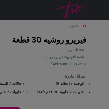
فيريرو روشيه 30 قطعة
الحلوى
فيريرو روشيه 30 قطعة
الفئة:
الحلوى
العلامة التجارية:
فيريرو روشيه
EAN:
8000500032237
المزايا البارزة
الوحدة / الحالة
12
حالات / البلي
حاويات / حاوية 20 قدم
1440
حاويات / حاوية 40 